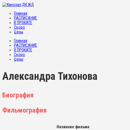
Главная
РАСПИСАНИЕ
В ПРОКАТЕ
Скоро
Цены
Главная
РАСПИСАНИЕ
В ПРОКАТЕ
Скоро
Цены
Александра Тихонова
Биография
Фильмография
Название фильма