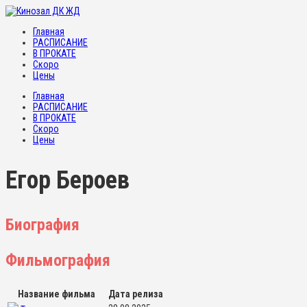
Главная
РАСПИСАНИЕ
В ПРОКАТЕ
Скоро
Цены
Главная
РАСПИСАНИЕ
В ПРОКАТЕ
Скоро
Цены
Егор Бероев
Биография
Фильмография
Название фильма
Дата релиза