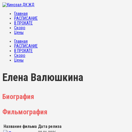
Главная
РАСПИСАНИЕ
В ПРОКАТЕ
Скоро
Цены
Главная
РАСПИСАНИЕ
В ПРОКАТЕ
Скоро
Цены
Елена Валюшкина
Биография
Фильмография
Название фильма
Дата релиза