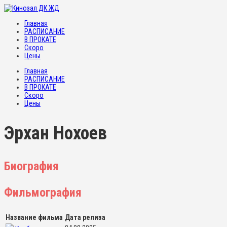
Главная
РАСПИСАНИЕ
В ПРОКАТЕ
Скоро
Цены
Главная
РАСПИСАНИЕ
В ПРОКАТЕ
Скоро
Цены
Эрхан Нохоев
Биография
Фильмография
Название фильма
Дата релиза