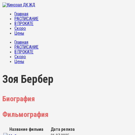
Главная
РАСПИСАНИЕ
В ПРОКАТЕ
Скоро
Цены
Главная
РАСПИСАНИЕ
В ПРОКАТЕ
Скоро
Цены
Зоя Бербер
Биография
Фильмография
Название фильма
Дата релиза