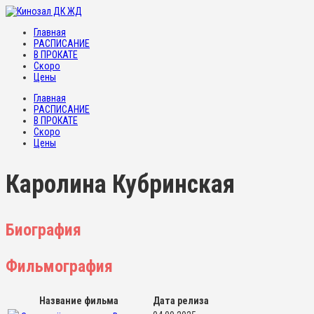
Главная
РАСПИСАНИЕ
В ПРОКАТЕ
Скоро
Цены
Главная
РАСПИСАНИЕ
В ПРОКАТЕ
Скоро
Цены
Каролина Кубринская
Биография
Фильмография
Название фильма
Дата релиза